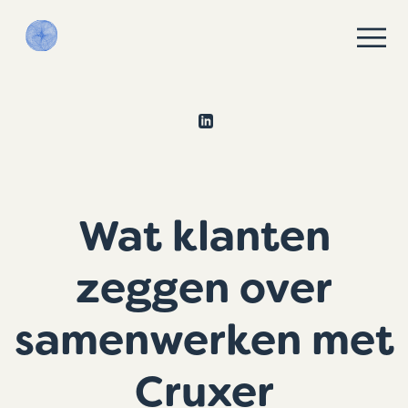
Wat klanten
zeggen over
samenwerken met
Cruxer