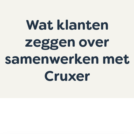
Wat klanten
zeggen over
samenwerken met
Cruxer